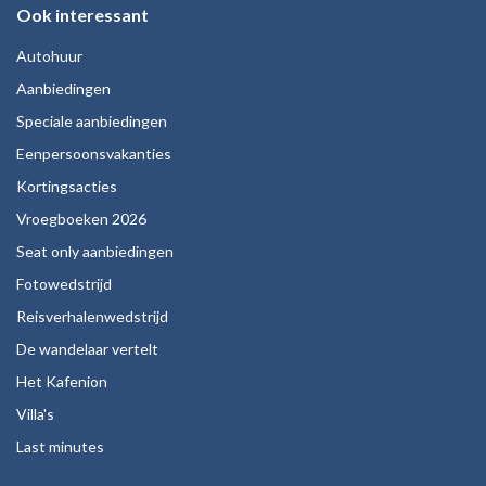
Ook interessant
Autohuur
Aanbiedingen
Speciale aanbiedingen
Eenpersoonsvakanties
Kortingsacties
Vroegboeken 2026
Seat only aanbiedingen
Fotowedstrijd
Reisverhalenwedstrijd
De wandelaar vertelt
Het Kafenion
Villa's
Last minutes