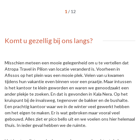
1
/
12
Komt u gezellig bij ons langs?
Misschien meteen een mooie gelegenheid om u te vertellen dat
Atropa Travel in Pilion van locatie veranderd is. Voorheen in
Afissos op het plein was een mooie plek. Velen van u kwamen
tijdens hun vakantie even binnen voor een praatje. Maar intussen
is het kantoor te klein geworden en waren we genoodzaakt een
ander plekje te zoeken. En dat is gevonden in Kala Nera. Op het
kruispunt bij de invalsweg, tegenover de bakker en de bushalte.
Een prachtig kantoor waar we in de winter veel gewerkt hebben
om het eigen te maken. Er is wat gebroken maar vooral veel
gebouwd. Alles ziet er pico bello uit en we voelen ons hier helemaal
thuis. In ieder geval hebben we de ruimte.