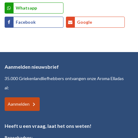
Whatsapp
Facebook
Google
Aanmelden nieuwsbrief
35.000 Griekenlandliefhebbers ontvangen onze Aroma Elladas
al:
Aanmelden
Heeft u een vraag, laat het ons weten!
Bezoekadres: