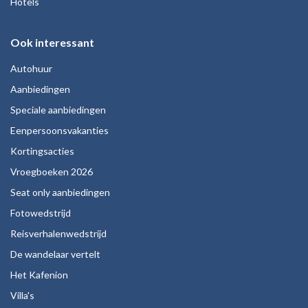
Hotels
Ook interessant
Autohuur
Aanbiedingen
Speciale aanbiedingen
Eenpersoonsvakanties
Kortingsacties
Vroegboeken 2026
Seat only aanbiedingen
Fotowedstrijd
Reisverhalenwedstrijd
De wandelaar vertelt
Het Kafenion
Villa's