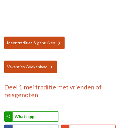
Meer tradities & gebruiken
Vakanties Griekenland
Deel
1 mei traditie
met vrienden of
reisgenoten
Whatsapp