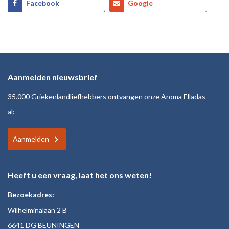
Facebook
Google
Aanmelden nieuwsbrief
35.000 Griekenlandliefhebbers ontvangen onze Aroma Elladas
al:
Aanmelden
Heeft u een vraag, laat het ons weten!
Bezoekadres:
Wilhelminalaan 2 B
6641 DG BEUNINGEN