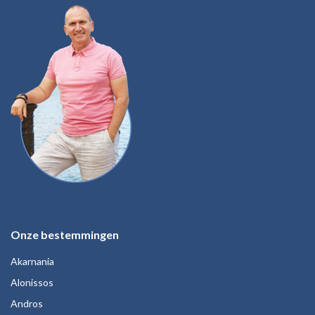
Onze bestemmingen
Akarnania
Alonissos
Andros