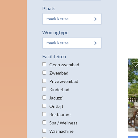
Plaats
maak keuze
Woningtype
maak keuze
Faciliteiten
Geen zwembad
Zwembad
Privé zwembad
Kinderbad
Jacuzzi
Ontbijt
Restaurant
Spa / Wellness
Wasmachine