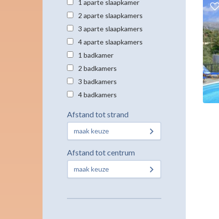
1 aparte slaapkamer
2 aparte slaapkamers
3 aparte slaapkamers
4 aparte slaapkamers
1 badkamer
2 badkamers
3 badkamers
4 badkamers
Afstand tot strand
maak keuze
Afstand tot centrum
maak keuze