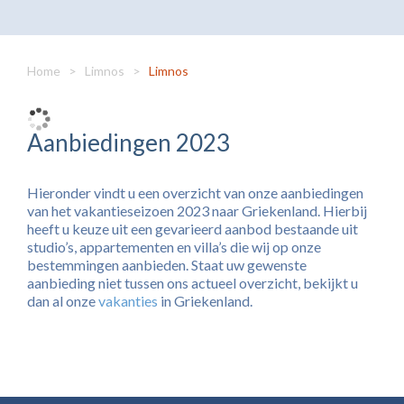
Home
>
Limnos
>
Limnos
Aanbiedingen 2023
Hieronder vindt u een overzicht van onze aanbiedingen
van het vakantieseizoen 2023 naar Griekenland. Hierbij
heeft u keuze uit een gevarieerd aanbod bestaande uit
studio’s, appartementen en villa’s die wij op onze
bestemmingen aanbieden. Staat uw gewenste
aanbieding niet tussen ons actueel overzicht, bekijkt u
dan al onze
vakanties
in Griekenland.