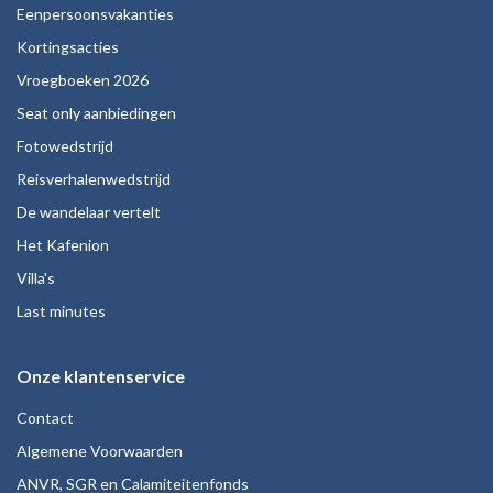
Eenpersoonsvakanties
Kortingsacties
Vroegboeken 2026
Seat only aanbiedingen
Fotowedstrijd
Reisverhalenwedstrijd
De wandelaar vertelt
Het Kafenion
Villa's
Last minutes
Onze klantenservice
Contact
Algemene Voorwaarden
ANVR, SGR en Calamiteitenfonds