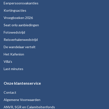
Eenpersoonsvakanties
Kortingsacties
Vroegboeken 2026
Seat only aanbiedingen
Fotowedstrijd
Reisverhalenwedstrijd
De wandelaar vertelt
Het Kafenion
Villa's
Last minutes
Onze klantenservice
Contact
Algemene Voorwaarden
ANVR, SGR en Calamiteitenfonds