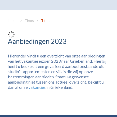
Home
>
Tinos
>
Tinos
Aanbiedingen 2023
Hieronder vindt u een overzicht van onze aanbiedingen
van het vakantieseizoen 2023 naar Griekenland. Hierbij
heeft u keuze uit een gevarieerd aanbod bestaande uit
studio’s, appartementen en villa’s die wij op onze
bestemmingen aanbieden. Staat uw gewenste
aanbieding niet tussen ons actueel overzicht, bekijkt u
dan al onze
vakanties
in Griekenland.