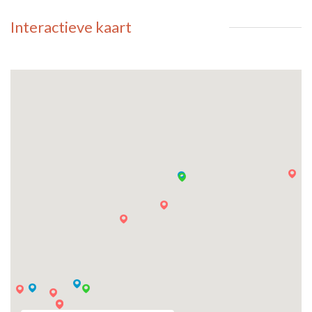
Interactieve kaart