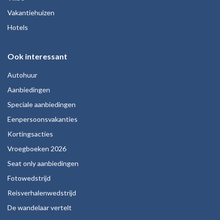
Vakantiehuizen
Hotels
Ook interessant
Autohuur
Aanbiedingen
Speciale aanbiedingen
Eenpersoonsvakanties
Kortingsacties
Vroegboeken 2026
Seat only aanbiedingen
Fotowedstrijd
Reisverhalenwedstrijd
De wandelaar vertelt