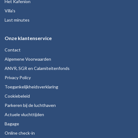
Het Kafenion
Villa's
Last minutes
Onze klantenservice
Contact
Algemene Voorwaarden
ANVR, SGR en Calamiteitenfonds
Privacy Policy
Toegankelijkheidsverklaring
Cookiebeleid
Parkeren bij de luchthaven
Actuele vluchttijden
Bagage
Online check-in