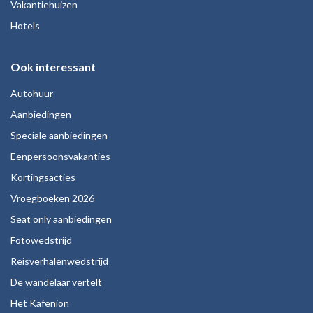
Vakantiehuizen
Hotels
Ook interessant
Autohuur
Aanbiedingen
Speciale aanbiedingen
Eenpersoonsvakanties
Kortingsacties
Vroegboeken 2026
Seat only aanbiedingen
Fotowedstrijd
Reisverhalenwedstrijd
De wandelaar vertelt
Het Kafenion