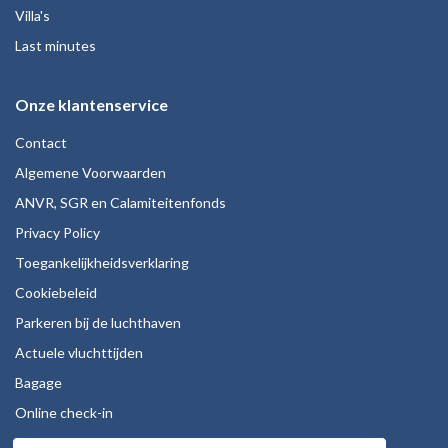
Villa's
Last minutes
Onze klantenservice
Contact
Algemene Voorwaarden
ANVR, SGR en Calamiteitenfonds
Privacy Policy
Toegankelijkheidsverklaring
Cookiebeleid
Parkeren bij de luchthaven
Actuele vluchttijden
Bagage
Online check-in
Stoelreservering