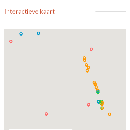
Interactieve kaart