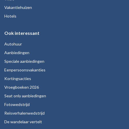
Vakantiehuizen
Hotels
Ook interessant
Autohuur
Aanbiedingen
Speciale aanbiedingen
Eenpersoonsvakanties
Kortingsacties
Vroegboeken 2026
Seat only aanbiedingen
Fotowedstrijd
Reisverhalenwedstrijd
De wandelaar vertelt