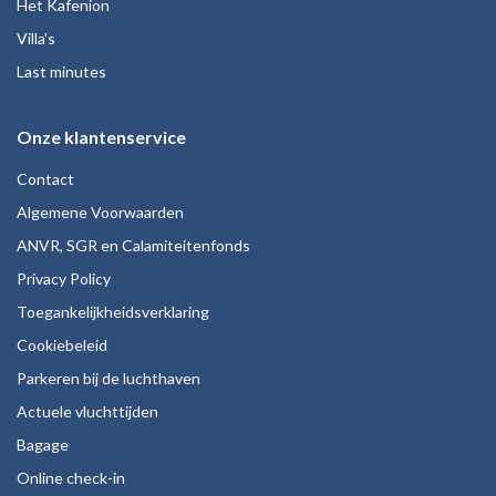
Het Kafenion
Villa's
Last minutes
Onze klantenservice
Contact
Algemene Voorwaarden
ANVR, SGR en Calamiteitenfonds
Privacy Policy
Toegankelijkheidsverklaring
Cookiebeleid
Parkeren bij de luchthaven
Actuele vluchttijden
Bagage
Online check-in