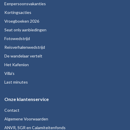
Eenpersoonsvakanties
Kortingsacties
Vroegboeken 2026
Seat only aanbiedingen
Fotowedstrijd
Reisverhalenwedstrijd
De wandelaar vertelt
Het Kafenion
Villa's
Last minutes
Onze klantenservice
Contact
Algemene Voorwaarden
ANVR, SGR en Calamiteitenfonds