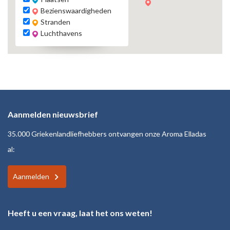
Bezienswaardigheden
Stranden
Luchthavens
Aanmelden nieuwsbrief
35.000 Griekenlandliefhebbers ontvangen onze Aroma Elladas
al:
Aanmelden
Heeft u een vraag, laat het ons weten!