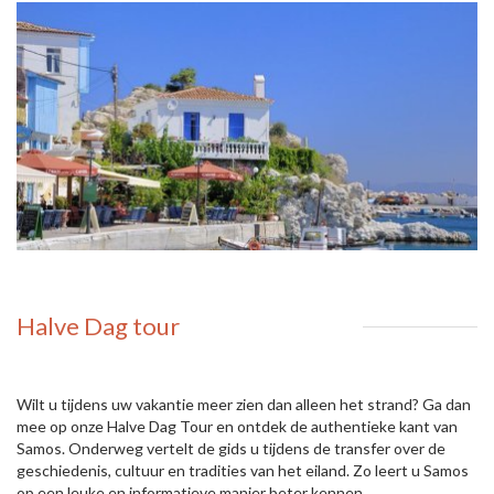
Halve Dag tour
Wilt u tijdens uw vakantie meer zien dan alleen het strand? Ga dan
mee op onze Halve Dag Tour en ontdek de authentieke kant van
Samos. Onderweg vertelt de gids u tijdens de transfer over de
geschiedenis, cultuur en tradities van het eiland. Zo leert u Samos
op een leuke en informatieve manier beter kennen.