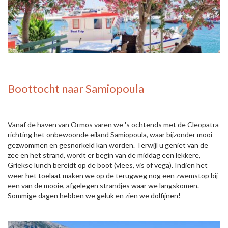
Boottocht naar Samiopoula
Vanaf de haven van Ormos varen we 's ochtends met de Cleopatra
richting het onbewoonde eiland Samiopoula, waar bijzonder mooi
gezwommen en gesnorkeld kan worden. Terwijl u geniet van de
zee en het strand, wordt er begin van de middag een lekkere,
Griekse lunch bereidt op de boot (vlees, vis of vega). Indien het
weer het toelaat maken we op de terugweg nog een zwemstop bij
een van de mooie, afgelegen strandjes waar we langskomen.
Sommige dagen hebben we geluk en zien we dolfijnen!