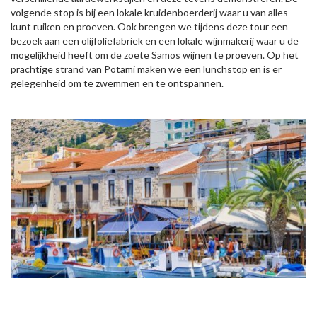
volgende stop is bij een lokale kruidenboerderij waar u van alles
kunt ruiken en proeven. Ook brengen we tijdens deze tour een
bezoek aan een olijfoliefabriek en een lokale wijnmakerij waar u de
mogelijkheid heeft om de zoete Samos wijnen te proeven. Op het
prachtige strand van Potami maken we een lunchstop en is er
gelegenheid om te zwemmen en te ontspannen.