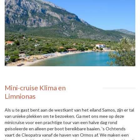
Mini-cruise Klima en
Limnionas
Als u te gast bent aan de westkant van het eiland Samos, zijn er tal
van unieke plekken om te bezoeken. Ga met ons mee op deze
minicruise voor een prachtige tour van een halve dag rond
geïsoleerde en alleen per boot bereikbare baaien. 's Ochtends
vaart de Cleopatra vanaf de haven van Ormos af. We maken een