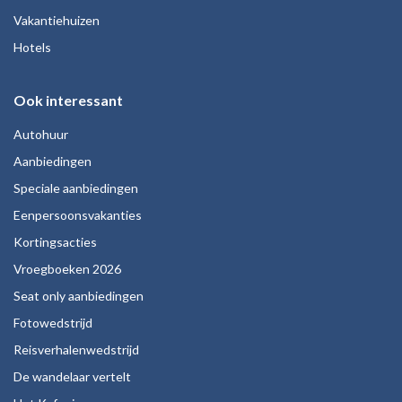
Vakantiehuizen
Hotels
Ook interessant
Autohuur
Aanbiedingen
Speciale aanbiedingen
Eenpersoonsvakanties
Kortingsacties
Vroegboeken 2026
Seat only aanbiedingen
Fotowedstrijd
Reisverhalenwedstrijd
De wandelaar vertelt