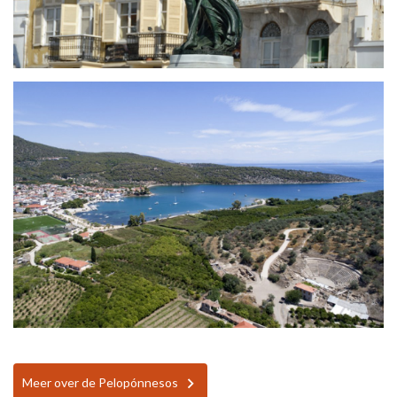
Meer over de Pelopónnesos