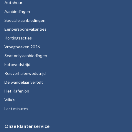
Autohuur
Aanbiedingen
Speciale aanbiedingen
Eenpersoonsvakanties
Kortingsacties
Vroegboeken 2026
Seat only aanbiedingen
Fotowedstrijd
Reisverhalenwedstrijd
De wandelaar vertelt
Het Kafenion
Villa's
Last minutes
Onze klantenservice