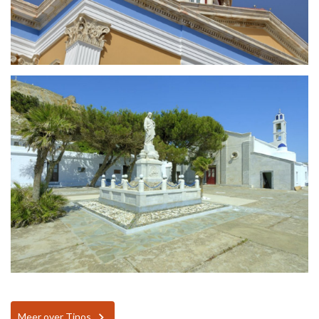
Meer over Tinos