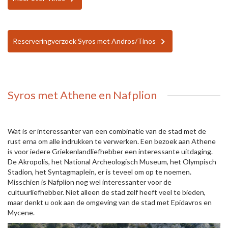
Reserveringverzoek Syros met Andros/Tinos
Syros met Athene en Nafplion
Wat is er interessanter van een combinatie van de stad met de
rust erna om alle indrukken te verwerken. Een bezoek aan Athene
is voor iedere Griekenlandliefhebber een interessante uitdaging.
De Akropolis, het National Archeologisch Museum, het Olympisch
Stadion, het Syntagmaplein, er is teveel om op te noemen.
Misschien is Nafplion nog wel interessanter voor de
cultuurliefhebber. Niet alleen de stad zelf heeft veel te bieden,
maar denkt u ook aan de omgeving van de stad met Epidavros en
Mycene.