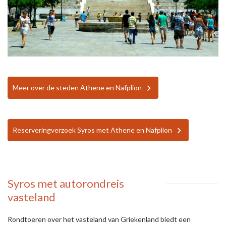
Meer over de steden Athene en Nafplion
Reserveringverzoek Syros met Athene en Nafplion
Syros met autorondreis
vasteland
Rondtoeren over het vasteland van Griekenland biedt een