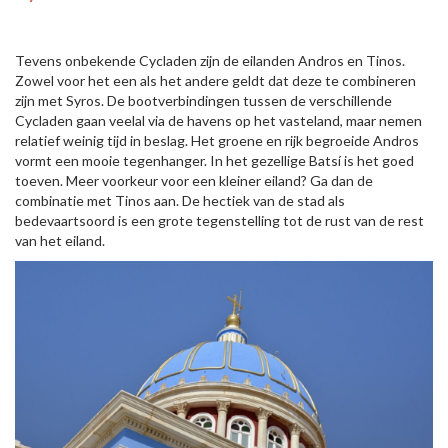
Tevens onbekende Cycladen zijn de eilanden Andros en Tinos.
Zowel voor het een als het andere geldt dat deze te combineren
zijn met Syros. De bootverbindingen tussen de verschillende
Cycladen gaan veelal via de havens op het vasteland, maar nemen
relatief weinig tijd in beslag. Het groene en rijk begroeide Andros
vormt een mooie tegenhanger. In het gezellige Batsí is het goed
toeven. Meer voorkeur voor een kleiner eiland? Ga dan de
combinatie met Tinos aan. De hectiek van de stad als
bedevaartsoord is een grote tegenstelling tot de rust van de rest
van het eiland.