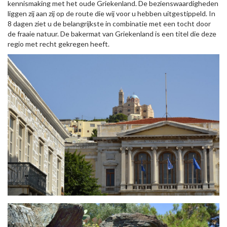
kennismaking met het oude Griekenland. De bezienswaardigheden
liggen zij aan zij op de route die wij voor u hebben uitgestippeld. In
8 dagen ziet u de belangrijkste in combinatie met een tocht door
de fraaie natuur. De bakermat van Griekenland is een titel die deze
regio met recht gekregen heeft.