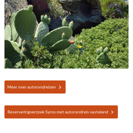
Meer over autorondreizen
Reserveringverzoek Syros met autorondreis vasteland