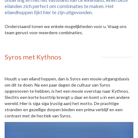
eilanden zich perfect om combinaties te maken. Het
eilandhoppen lijkt hier te zijn uitgevonden.
Onderstaand tonen we enkele mogelijkheden voor u. Vraag ons
team gerust voor meerdere combinaties.
Syros met Kythnos
Houdt u van eiland hoppen, dan is Syros een mooie uitgangsbasis
om dit te doen. Na een paar dagen de cultuur van Syros
opgesnoven te hebben, is het een mooie overstap naar Kythnos.
Slechts een korte boottrip brengt u daar en komt u in een andere
wereld. Hier is siga siga (rustig aan) het motto. De prachtige
stranden en gezellige dorpen bieden een prima verblijf en een
contrast met de hectiek van Syros.