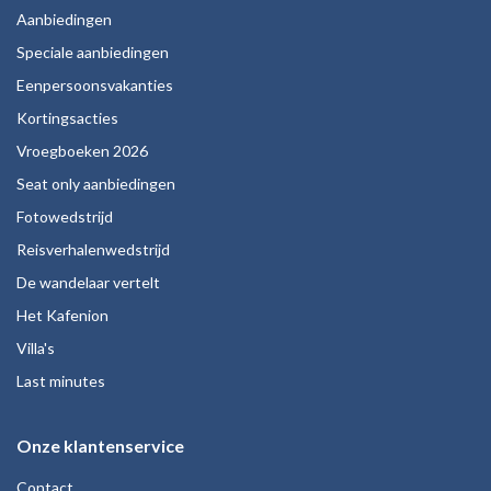
Aanbiedingen
Speciale aanbiedingen
Eenpersoonsvakanties
Kortingsacties
Vroegboeken 2026
Seat only aanbiedingen
Fotowedstrijd
Reisverhalenwedstrijd
De wandelaar vertelt
Het Kafenion
Villa's
Last minutes
Onze klantenservice
Contact