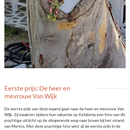
Eerste prijs: De heer en
mevrouw Van Wijk
De eerste prijs van deze maand gaat naar de heer en mevrouw Van
Wijk. Zij maakten tijdens hun vakantie op Kefalonia een foto van dit
prachtige uitzicht op de slingerende weg naar boven bij het strand
van Myrtos. Met deze prachtige foto wint zij de eerste prijs in de