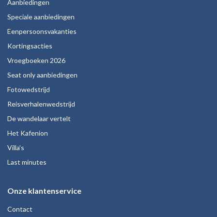
Aanbiedingen
Speciale aanbiedingen
Eenpersoonsvakanties
Kortingsacties
Vroegboeken 2026
Seat only aanbiedingen
Fotowedstrijd
Reisverhalenwedstrijd
De wandelaar vertelt
Het Kafenion
Villa's
Last minutes
Onze klantenservice
Contact