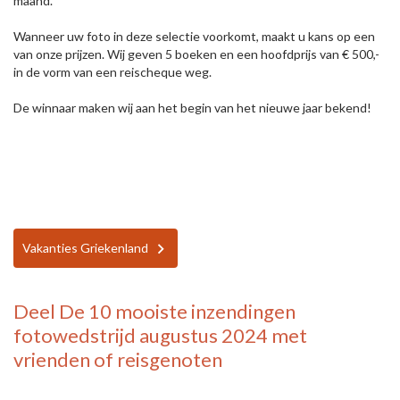
maand.
Wanneer uw foto in deze selectie voorkomt, maakt u kans op een
van onze prijzen. Wij geven 5 boeken en een hoofdprijs van € 500,-
in de vorm van een reischeque weg.
De winnaar maken wij aan het begin van het nieuwe jaar bekend!
Vakanties Griekenland
Deel
De 10 mooiste inzendingen
fotowedstrijd augustus 2024
met
vrienden of reisgenoten