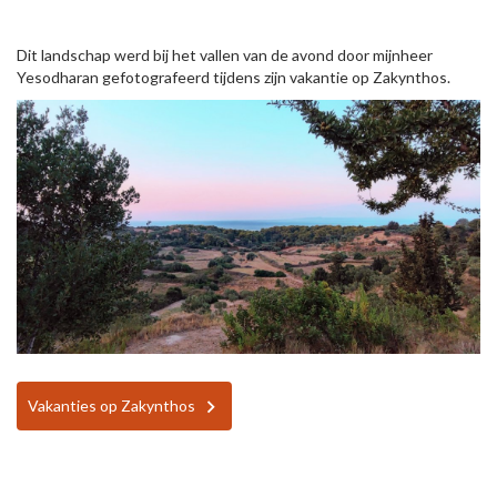
Dit landschap werd bij het vallen van de avond door mijnheer
Yesodharan gefotografeerd tijdens zijn vakantie op Zakynthos.
Vakanties op Zakynthos