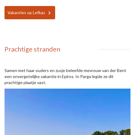
Vakanties op Lefkas
Prachtige stranden
Samen met haar ouders en zusje beleefde mevrouw van der Bent
een onvergetelijke vakantie in Epiros. In Parga legde ze dit
prachtige plaatje vast.