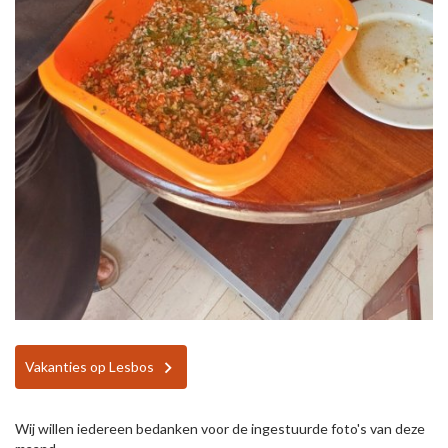
Vakanties op Lesbos
Wij willen iedereen bedanken voor de ingestuurde foto's van deze