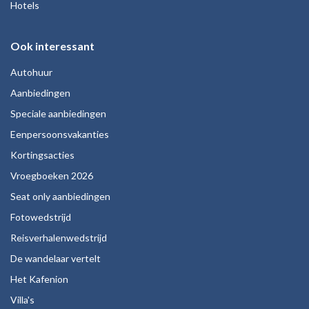
Hotels
Ook interessant
Autohuur
Aanbiedingen
Speciale aanbiedingen
Eenpersoonsvakanties
Kortingsacties
Vroegboeken 2026
Seat only aanbiedingen
Fotowedstrijd
Reisverhalenwedstrijd
De wandelaar vertelt
Het Kafenion
Villa's