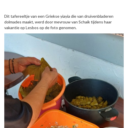
Dit tafereeltje van een Griekse yiayia die van druivenbladeren
dolmades maakt, werd door mevrouw van Schaik tijdens haar
vakantie op Lesbos op de foto genomen.