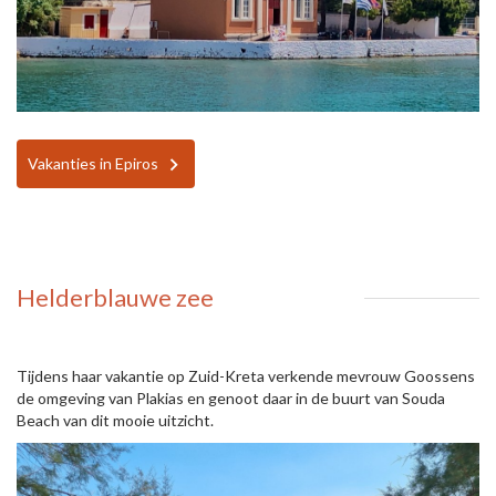
Vakanties in Epiros
Helderblauwe zee
Tijdens haar vakantie op Zuid-Kreta verkende mevrouw Goossens
de omgeving van Plakias en genoot daar in de buurt van Souda
Beach van dit mooie uitzicht.