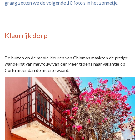
graag zetten we de volgende 10 foto’s in het zonnetje.
Kleurrijk dorp
De huizen en de mooie kleuren van Chlomos maakten de pittige
wandeling van mevrouw van der Meer tijdens haar vakantie op
Corfu meer dan de moeite waard.