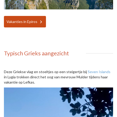
Vakanties in Epiros
Typisch Grieks aangezicht
Deze Griekse vlag en stoeltjes op een steigertje bij
Seven Islands
in Lygia trokken direct het oog van mevrouw Mulder tijdens haar
vakantie op Lefkas.