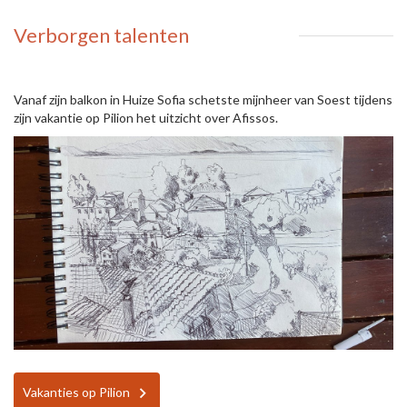
Verborgen talenten
Vanaf zijn balkon in Huize Sofia schetste mijnheer van Soest tijdens
zijn vakantie op Pilion het uitzicht over Afissos.
Vakanties op Pilion