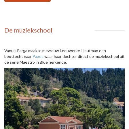
De muziekschool
Vanuit Parga maakte mevrouw Leeuwerke-Houtman een
boottocht naar
Paxos
waar haar dochter direct de muziekschool uit
de serie Maestro in Blue herkende.