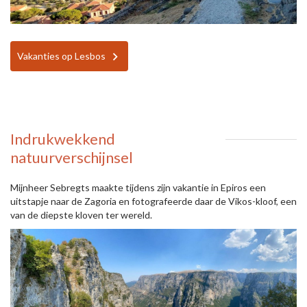
Vakanties op Lesbos
Indrukwekkend
natuurverschijnsel
Mijnheer Sebregts maakte tijdens zijn vakantie in Epiros een
uitstapje naar de Zagoria en fotografeerde daar de Vikos-kloof, een
van de diepste kloven ter wereld.