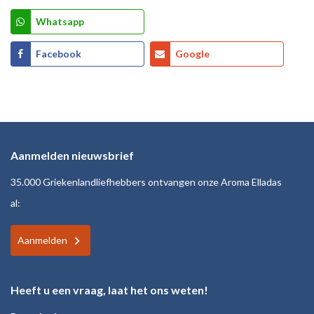
Whatsapp
Facebook
Google
Aanmelden nieuwsbrief
35.000 Griekenlandliefhebbers ontvangen onze Aroma Elladas
al:
Aanmelden
Heeft u een vraag, laat het ons weten!