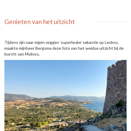
Genieten van het uitzicht
Tijdens zijn naar eigen zeggen ‘superleuke’ vakantie op Lesbos,
maakte mijnheer Bergsma deze foto van het weidse uitzicht bij de
burcht van Molivos.