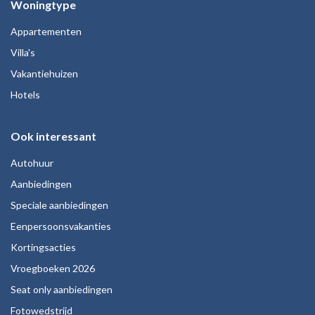
Woningtype
Appartementen
Villa's
Vakantiehuizen
Hotels
Ook interessant
Autohuur
Aanbiedingen
Speciale aanbiedingen
Eenpersoonsvakanties
Kortingsacties
Vroegboeken 2026
Seat only aanbiedingen
Fotowedstrijd