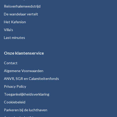
Reisverhalenwedstrijd
De wandelaar vertelt
Het Kafenion
Villa's
Last minutes
Onze klantenservice
Contact
Algemene Voorwaarden
ANVR, SGR en Calamiteitenfonds
Privacy Policy
Toegankelijkheidsverklaring
Cookiebeleid
Parkeren bij de luchthaven