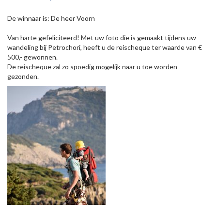
De winnaar is: De heer Voorn
Van harte gefeliciteerd! Met uw foto die is gemaakt tijdens uw
wandeling bij Petrochori, heeft u de reischeque ter waarde van €
500,- gewonnen.
De reischeque zal zo spoedig mogelijk naar u toe worden
gezonden.