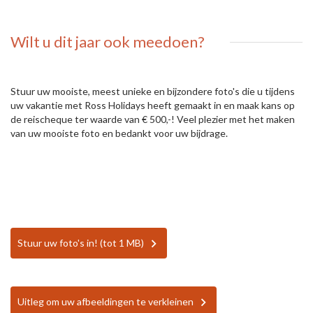
Wilt u dit jaar ook meedoen?
Stuur uw mooiste, meest unieke en bijzondere foto's die u tijdens
uw vakantie met Ross Holidays heeft gemaakt in en maak kans op
de reischeque ter waarde van € 500,-! Veel plezier met het maken
van uw mooiste foto en bedankt voor uw bijdrage.
Stuur uw foto's in! (tot 1 MB)
Uitleg om uw afbeeldingen te verkleinen