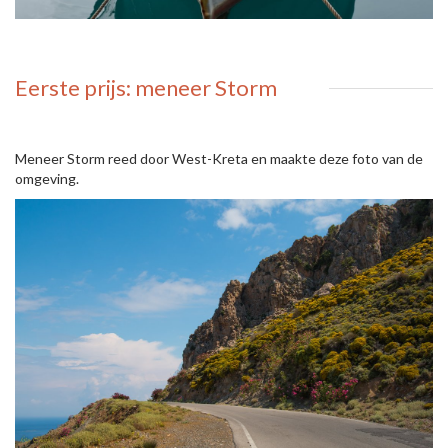
Eerste prijs: meneer Storm
Meneer Storm reed door West-Kreta en maakte deze foto van de
omgeving.