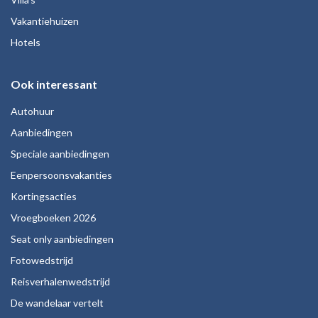
Vakantiehuizen
Hotels
Ook interessant
Autohuur
Aanbiedingen
Speciale aanbiedingen
Eenpersoonsvakanties
Kortingsacties
Vroegboeken 2026
Seat only aanbiedingen
Fotowedstrijd
Reisverhalenwedstrijd
De wandelaar vertelt