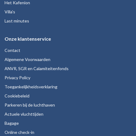
Het Kafenion
Villa's
Last minutes
Onze klantenservice
Contact
Algemene Voorwaarden
ANVR, SGR en Calamiteitenfonds
Privacy Policy
Toegankelijkheidsverklaring
Cookiebeleid
Parkeren bij de luchthaven
Actuele vluchttijden
Bagage
Online check-in