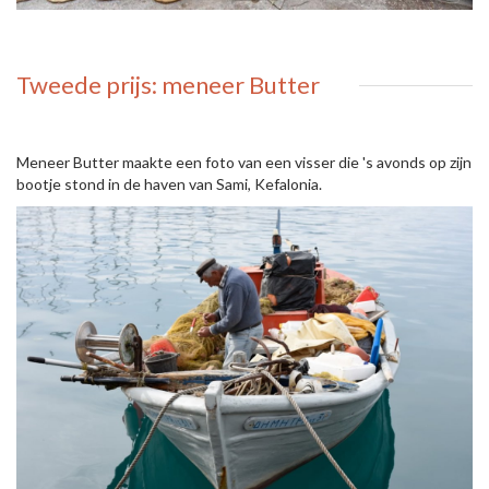
Tweede prijs: meneer Butter
Meneer Butter maakte een foto van een visser die 's avonds op zijn
bootje stond in de haven van Sami, Kefalonia.