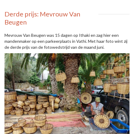
Derde prijs: Mevrouw Van
Beugen
Mevrouw Van Beugen was 15 dagen op Ithaki en zag hier een
mandenmaker op een parkeerplaats in Vathi. Met haar foto wint zij
de derde prijs van de fotowedstrijd van de maand juni.