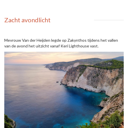
Zacht avondlicht
Mevrouw Van der Heijden legde op Zakynthos tijdens het vallen
van de avond het uitzicht vanaf Keri Lighthouse vast.