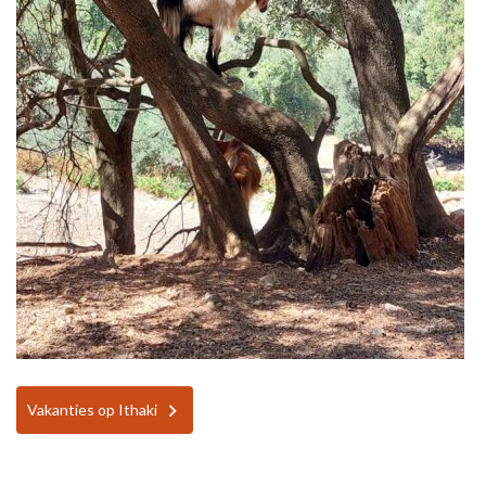
Vakanties op Ithaki