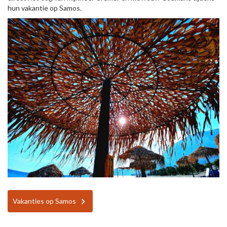
hun vakantie op Samos.
Vakanties op Samos