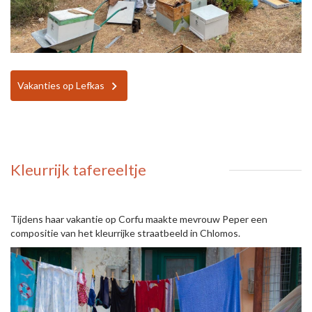
Vakanties op Lefkas
Kleurrijk tafereeltje
Tijdens haar vakantie op Corfu maakte mevrouw Peper een
compositie van het kleurrijke straatbeeld in Chlomos.