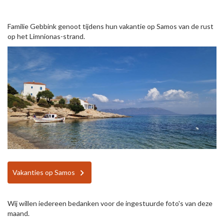
Familie Gebbink genoot tijdens hun vakantie op Samos van de rust
op het Limnionas-strand.
Vakanties op Samos
Wij willen iedereen bedanken voor de ingestuurde foto's van deze
maand.