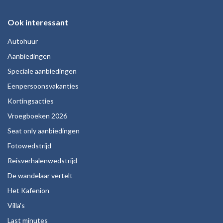
Ook interessant
Autohuur
Aanbiedingen
Speciale aanbiedingen
Eenpersoonsvakanties
Kortingsacties
Vroegboeken 2026
Seat only aanbiedingen
Fotowedstrijd
Reisverhalenwedstrijd
De wandelaar vertelt
Het Kafenion
Villa's
Last minutes