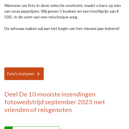
Wanneer uw foto in deze selectie voorkomt, maakt u kans op een
van onze jaarprijzen. Wij geven 5 boeken en een hoofdprijs van €
500,- in de vorm van een reischeque weg.
De winnaar maken wij aan het begin van het nieuwe jaar bekend!
Foto's insturen
Deel
De 10 mooiste inzendingen
fotowedstrijd september 2023
met
vrienden of reisgenoten