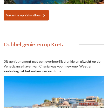
Vakantie op Zakynthos
Dubbel genieten op Kreta
Dit genietmoment met een overheerlijk drankje en uitzicht op de
Venetiaanse haven van Chania was voor mevrouw Westra
aanleiding tot het maken van een foto.