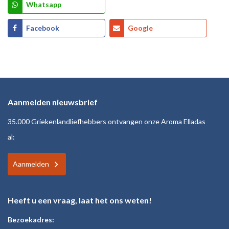
Whatsapp
Facebook
Google
Aanmelden nieuwsbrief
35.000 Griekenlandliefhebbers ontvangen onze Aroma Elladas
al:
Aanmelden
Heeft u een vraag, laat het ons weten!
Bezoekadres: