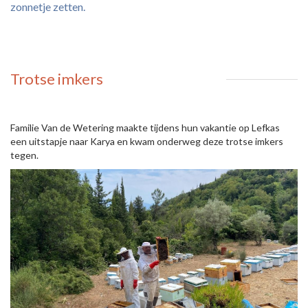
zonnetje zetten.
Trotse imkers
Familie Van de Wetering maakte tijdens hun vakantie op Lefkas
een uitstapje naar Karya en kwam onderweg deze trotse imkers
tegen.