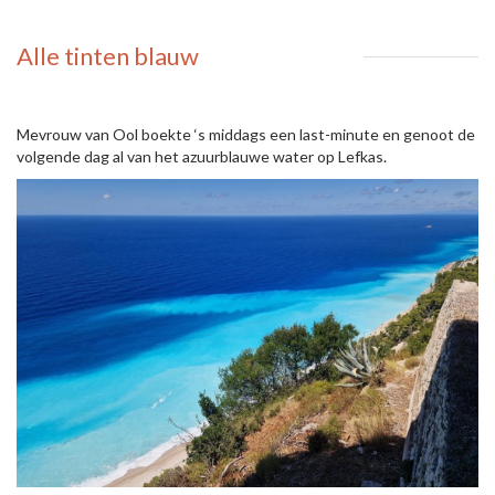
Alle tinten blauw
Mevrouw van Ool boekte ‘s middags een last-minute en genoot de
volgende dag al van het azuurblauwe water op Lefkas.