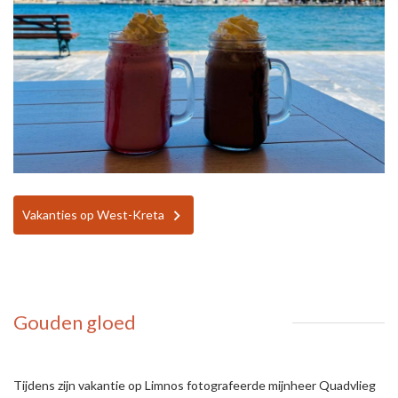
Vakanties op West-Kreta
Gouden gloed
Tijdens zijn vakantie op Limnos fotografeerde mijnheer Quadvlieg