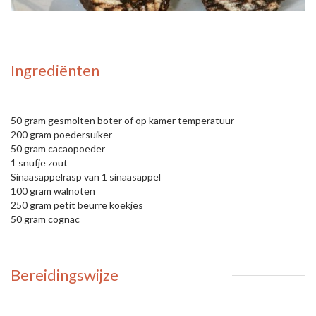
Ingrediënten
50 gram gesmolten boter of op kamer temperatuur
200 gram poedersuiker
50 gram cacaopoeder
1 snufje zout
Sinaasappelrasp van 1 sinaasappel
100 gram walnoten
250 gram petit beurre koekjes
50 gram cognac
Bereidingswijze