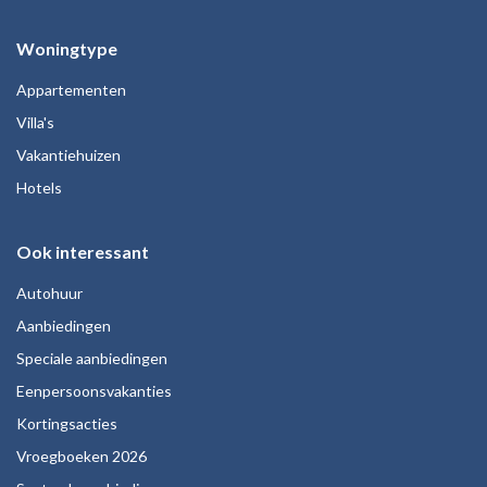
Woningtype
Appartementen
Villa's
Vakantiehuizen
Hotels
Ook interessant
Autohuur
Aanbiedingen
Speciale aanbiedingen
Eenpersoonsvakanties
Kortingsacties
Vroegboeken 2026