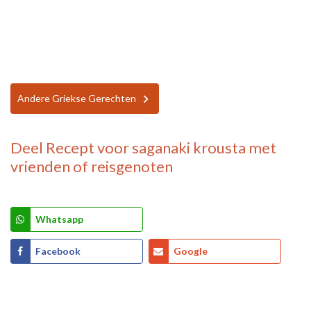
Andere Griekse Gerechten
Deel
Recept voor saganaki krousta
met
vrienden of reisgenoten
Whatsapp
Facebook
Google