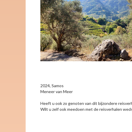
2024, Samos
Meneer van Meer
Heeft u ook zo genoten van dit bijzondere reisver
Wilt u zelf ook meedoen met de reisverhalen wedst