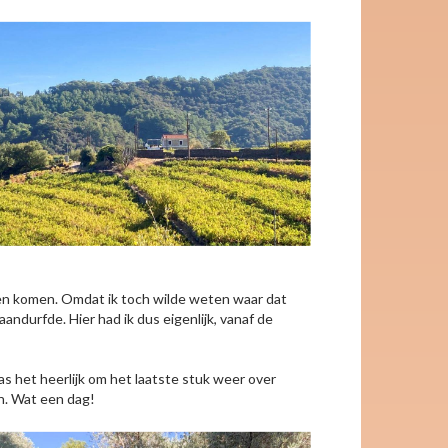
oeten komen. Omdat ik toch wilde weten waar dat
aandurfde. Hier had ik dus eigenlijk, vanaf de
as het heerlijk om het laatste stuk weer over
en. Wat een dag!