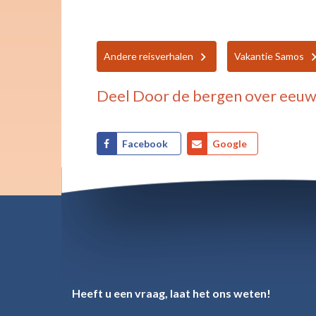
Andere reisverhalen
Vakantie Samos
Deel
Door de bergen over eeu
Facebook
Google
Heeft u een vraag, laat het ons weten!