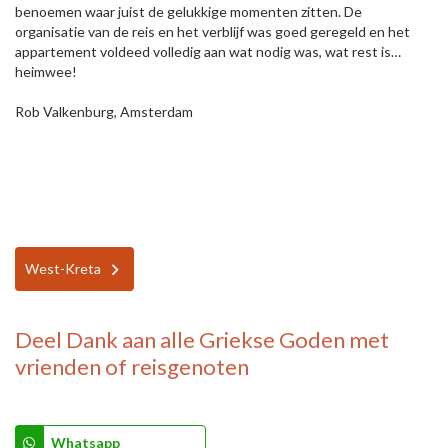
benoemen waar juist de gelukkige momenten zitten. De
organisatie van de reis en het verblijf was goed geregeld en het
appartement voldeed volledig aan wat nodig was, wat rest is…
heimwee!
Rob Valkenburg, Amsterdam
West-Kreta
Deel
Dank aan alle Griekse Goden
met
vrienden of reisgenoten
Whatsapp