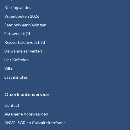
Kortingsacties
Vroegboeken 2026
Seat only aanbiedingen
Fotowedstrijd
Reisverhalenwedstrijd
De wandelaar vertelt
Het Kafenion
Villa's
Last minutes
Onze klantenservice
Contact
Algemene Voorwaarden
ANVR, SGR en Calamiteitenfonds