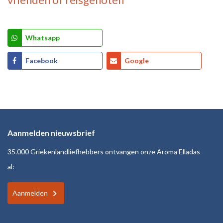
Whatsapp
Facebook
Google
Aanmelden nieuwsbrief
35.000 Griekenlandliefhebbers ontvangen onze Aroma Elladas
al:
Aanmelden