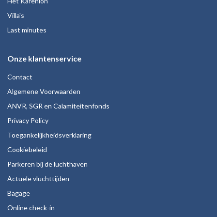
Het Kafenion
Villa's
Last minutes
Onze klantenservice
Contact
Algemene Voorwaarden
ANVR, SGR en Calamiteitenfonds
Privacy Policy
Toegankelijkheidsverklaring
Cookiebeleid
Parkeren bij de luchthaven
Actuele vluchttijden
Bagage
Online check-in