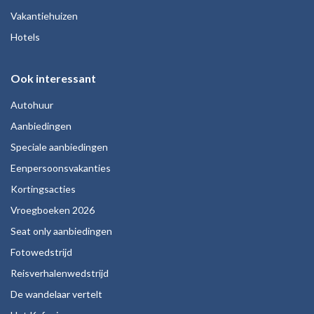
Vakantiehuizen
Hotels
Ook interessant
Autohuur
Aanbiedingen
Speciale aanbiedingen
Eenpersoonsvakanties
Kortingsacties
Vroegboeken 2026
Seat only aanbiedingen
Fotowedstrijd
Reisverhalenwedstrijd
De wandelaar vertelt