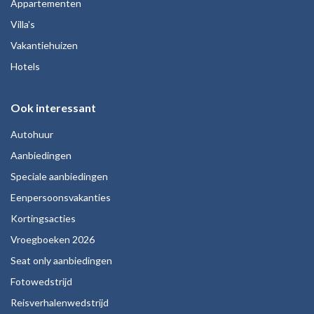
Appartementen
Villa's
Vakantiehuizen
Hotels
Ook interessant
Autohuur
Aanbiedingen
Speciale aanbiedingen
Eenpersoonsvakanties
Kortingsacties
Vroegboeken 2026
Seat only aanbiedingen
Fotowedstrijd
Reisverhalenwedstrijd