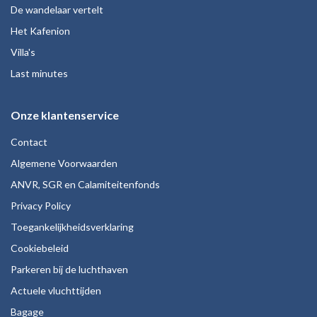
De wandelaar vertelt
Het Kafenion
Villa's
Last minutes
Onze klantenservice
Contact
Algemene Voorwaarden
ANVR, SGR en Calamiteitenfonds
Privacy Policy
Toegankelijkheidsverklaring
Cookiebeleid
Parkeren bij de luchthaven
Actuele vluchttijden
Bagage