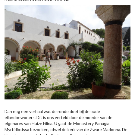
Dan nog een verhaal wat de ronde doet bij de oude
eilandbewoners. Dit is ons verteld door de moeder van de
eigenares van Huize Filiria. U gaat de Monastery Panagia
Myrtidiotissa bezoeken, ofwel de kerk van de Zware Madonna. De