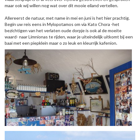
maar ook wij willen nog wat over dit mooie eiland vertellen.
Allereerst de natuur, met name in mei en juni is het hier prachtig.
Begin uw reis eens in Mylopotamos om via Kato Chora -het
bezichtigen van het verlaten oude dorpje is ook al de moeite
waard- naar Limnionas te rijden, waar je uiteindelijk uitkomt bij een
baai met een piepklein maar o zo leuk en kleurrijk kafenion.