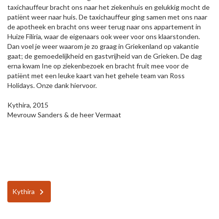
taxichauffeur bracht ons naar het ziekenhuis en gelukkig mocht de
patiënt weer naar huis. De taxichauffeur ging samen met ons naar
de apotheek en bracht ons weer terug naar ons appartement in
Huize Filiria, waar de eigenaars ook weer voor ons klaarstonden.
Dan voel je weer waarom je zo graag in Griekenland op vakantie
gaat; de gemoedelijkheid en gastvrijheid van de Grieken. De dag
erna kwam Ine op ziekenbezoek en bracht fruit mee voor de
patiënt met een leuke kaart van het gehele team van Ross
Holidays. Onze dank hiervoor.
Kythira, 2015
Mevrouw Sanders & de heer Vermaat
Kythira