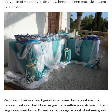
hangt min of meer boven de zee. U heeft ook een prachtig uitzicht
over de zee.
Wanneer u hiervan heeft genoten en weer terug gaat naar de
parkeerplaats van het klooster gaat u dezelfde weg als waar u bent
langs gekomen terug. Boven op het hoogste punt staat een groot