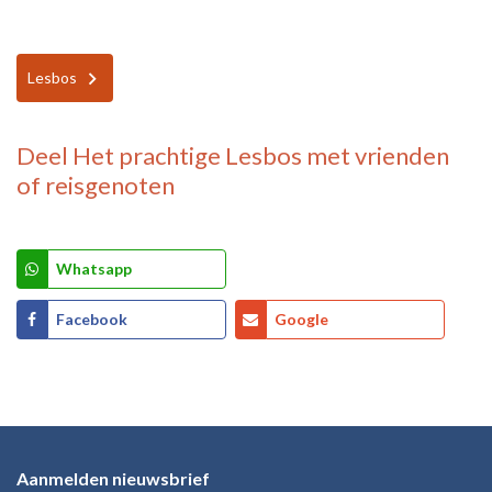
Lesbos
Deel
Het prachtige Lesbos
met vrienden
of reisgenoten
Whatsapp
Facebook
Google
Aanmelden nieuwsbrief