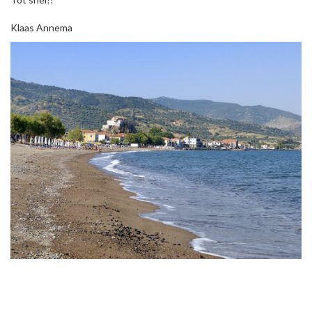
Klaas Annema