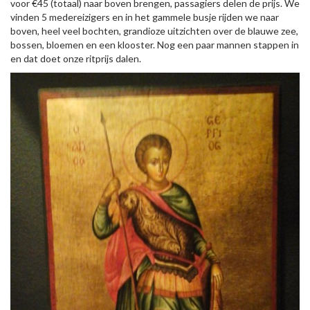
voor €45 (totaal) naar boven brengen, passagiers delen de prijs. We
vinden 5 medereizigers en in het gammele busje rijden we naar
boven, heel veel bochten, grandioze uitzichten over de blauwe zee,
bossen, bloemen en een klooster. Nog een paar mannen stappen in
en dat doet onze ritprijs dalen.