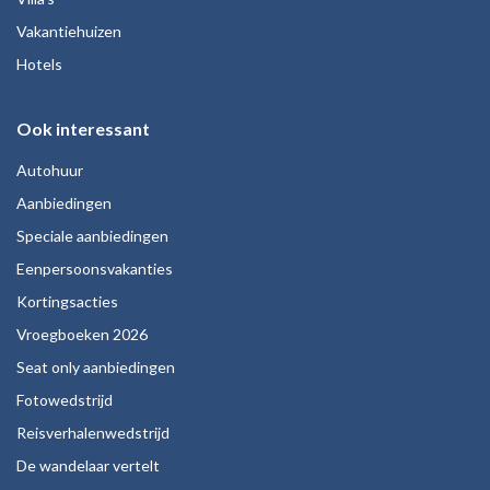
Vakantiehuizen
Hotels
Ook interessant
Autohuur
Aanbiedingen
Speciale aanbiedingen
Eenpersoonsvakanties
Kortingsacties
Vroegboeken 2026
Seat only aanbiedingen
Fotowedstrijd
Reisverhalenwedstrijd
De wandelaar vertelt