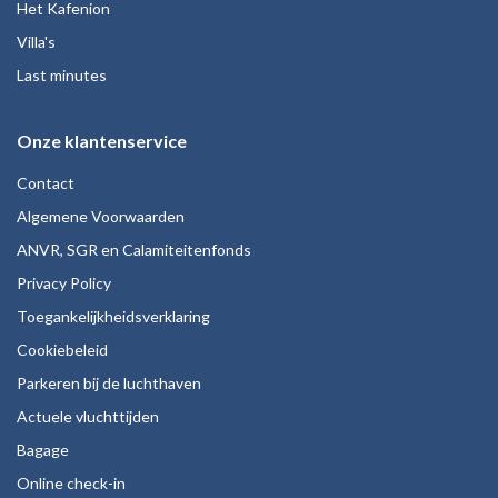
Het Kafenion
Villa's
Last minutes
Onze klantenservice
Contact
Algemene Voorwaarden
ANVR, SGR en Calamiteitenfonds
Privacy Policy
Toegankelijkheidsverklaring
Cookiebeleid
Parkeren bij de luchthaven
Actuele vluchttijden
Bagage
Online check-in