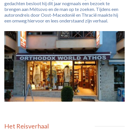
gedachten besloot hij dit jaar nogmaals een bezoek te
brengen aan Métsovo en de man op te zoeken. Tijdens een
autorondreis door Oost-Macedonië en Thracië maakte hij
een omweg hiervoor en lees onderstaand zijn verhaal.
Het Reisverhaal