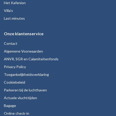
Het Kafenion
Villa's
Last minutes
Onze klantenservice
Contact
Algemene Voorwaarden
ANVR, SGR en Calamiteitenfonds
Privacy Policy
Toegankelijkheidsverklaring
Cookiebeleid
Parkeren bij de luchthaven
Actuele vluchttijden
Bagage
Online check-in