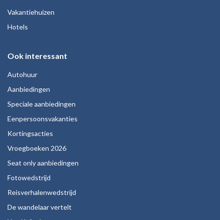
Vakantiehuizen
Hotels
Ook interessant
Autohuur
Aanbiedingen
Speciale aanbiedingen
Eenpersoonsvakanties
Kortingsacties
Vroegboeken 2026
Seat only aanbiedingen
Fotowedstrijd
Reisverhalenwedstrijd
De wandelaar vertelt