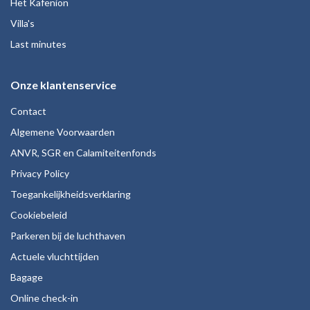
Het Kafenion
Villa's
Last minutes
Onze klantenservice
Contact
Algemene Voorwaarden
ANVR, SGR en Calamiteitenfonds
Privacy Policy
Toegankelijkheidsverklaring
Cookiebeleid
Parkeren bij de luchthaven
Actuele vluchttijden
Bagage
Online check-in