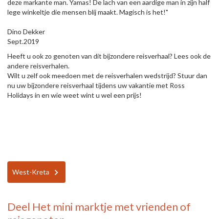
deze markante man. Yamas! De lach van een aardige man in zijn half
lege winkeltje die mensen blij maakt. Magisch is het!"
Dino Dekker
Sept.2019
Heeft u ook zo genoten van dit bijzondere reisverhaal? Lees ook de
andere reisverhalen.
Wilt u zelf ook meedoen met de reisverhalen wedstrijd? Stuur dan
nu uw bijzondere reisverhaal tijdens uw vakantie met Ross
Holidays in en wie weet wint u wel een prijs!
West-Kreta
Deel
Het mini marktje
met vrienden of