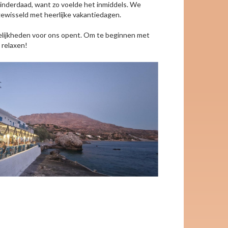
 inderdaad, want zo voelde het inmiddels. We
gewisseld met heerlijke vakantiedagen.
gelijkheden voor ons opent. Om te beginnen met
 relaxen!