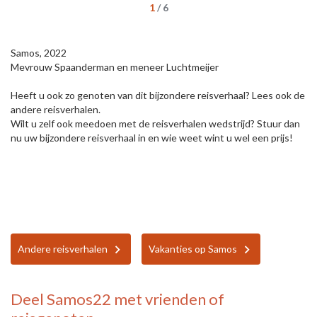
1
/
6
Samos, 2022
Mevrouw Spaanderman en meneer Luchtmeijer
Heeft u ook zo genoten van dit bijzondere reisverhaal? Lees ook de
andere reisverhalen.
Wilt u zelf ook meedoen met de reisverhalen wedstrijd? Stuur dan
nu uw bijzondere reisverhaal in en wie weet wint u wel een prijs!
Andere reisverhalen
Vakanties op Samos
Deel
Samos22
met vrienden of