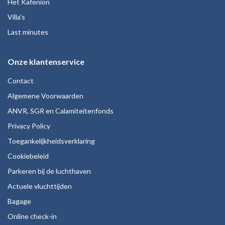
Het Kafenion
Villa's
Last minutes
Onze klantenservice
Contact
Algemene Voorwaarden
ANVR, SGR en Calamiteitenfonds
Privacy Policy
Toegankelijkheidsverklaring
Cookiebeleid
Parkeren bij de luchthaven
Actuele vluchttijden
Bagage
Online check-in