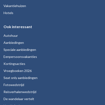
Vakantiehuizen
Hotels
Ook interessant
Autohuur
Aanbiedingen
Speciale aanbiedingen
Eenpersoonsvakanties
Kortingsacties
Vroegboeken 2026
Seat only aanbiedingen
Fotowedstrijd
Reisverhalenwedstrijd
De wandelaar vertelt