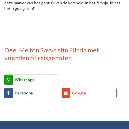
deze manier van het gebruik van de komboloi in het filmpje, ik laat
het u graag zien!’
Deel
Me ton Savva stin Ellada
met
vrienden of reisgenoten
Whatsapp
Facebook
Google