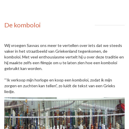
De komboloi
Wij vroegen Savvas ons meer te vertellen over iets dat we steeds
vaker in het straatbeeld van Griekenland tegenkomen, de
komboloi. Met veel enthousiasme vertelt hij u over deze traditie en
hij maakte zelfs een filmpje om u te laten zien hoe een komboloi
gebruikt kan worden.
‘”Ik verkoop mijn horloge en koop een komboloi, zodat ik mijn
zorgen en zuchten kan tellen”, zo luidt de tekst van een Grieks
liedje.