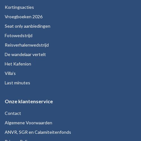
Kortingsacties
Vroegboeken 2026
Seat only aanbiedingen
Fotowedstrijd
Reisverhalenwedstrijd
De wandelaar vertelt
Het Kafenion
Villa's
Last minutes
Onze klantenservice
Contact
Algemene Voorwaarden
ANVR, SGR en Calamiteitenfonds