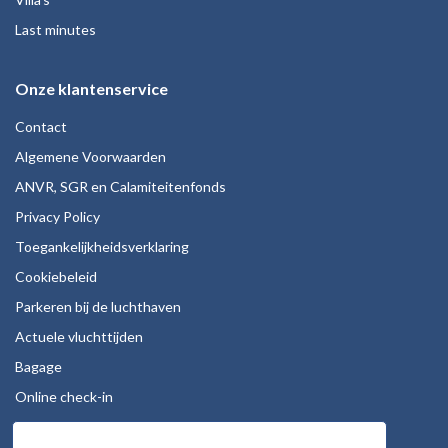
Last minutes
Onze klantenservice
Contact
Algemene Voorwaarden
ANVR, SGR en Calamiteitenfonds
Privacy Policy
Toegankelijkheidsverklaring
Cookiebeleid
Parkeren bij de luchthaven
Actuele vluchttijden
Bagage
Online check-in
Stoelreservering