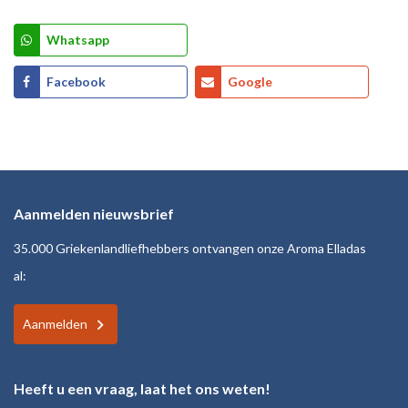
Whatsapp
Facebook
Google
Aanmelden nieuwsbrief
35.000 Griekenlandliefhebbers ontvangen onze Aroma Elladas
al:
Aanmelden
Heeft u een vraag, laat het ons weten!