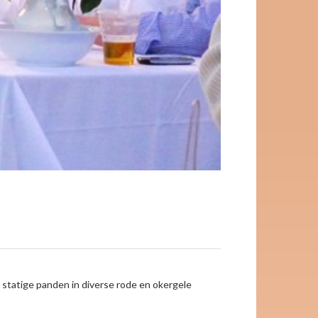
 statige panden in diverse rode en okergele