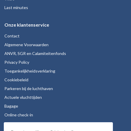
Last minutes
Onze klantenservice
Contact
Algemene Voorwaarden
ANVR, SGR en Calamiteitenfonds
Privacy Policy
Toegankelijkheidsverklaring
Cookiebeleid
Parkeren bij de luchthaven
Actuele vluchttijden
Bagage
Online check-in
Stoelreservering