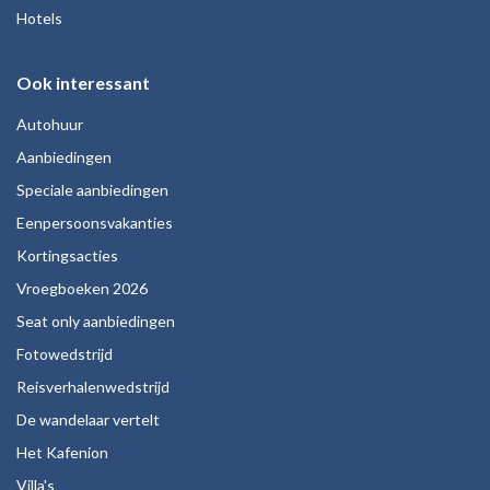
Hotels
Ook interessant
Autohuur
Aanbiedingen
Speciale aanbiedingen
Eenpersoonsvakanties
Kortingsacties
Vroegboeken 2026
Seat only aanbiedingen
Fotowedstrijd
Reisverhalenwedstrijd
De wandelaar vertelt
Het Kafenion
Villa's