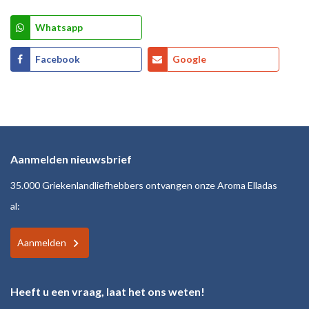
Whatsapp
Facebook
Google
Aanmelden nieuwsbrief
35.000 Griekenlandliefhebbers ontvangen onze Aroma Elladas
al:
Aanmelden
Heeft u een vraag, laat het ons weten!