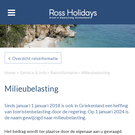
Overzicht reisinformatie
Home
>
Service & Info
>
Reisinformatie
> Milieubelasting
Milieubelasting
Sinds januari 1 januari 2018 is ook in Griekenland een heffing
van toeristenbelasting door de regering. Op 1 januari 2024 is
de naam gewijzigd naar milieubelasting.
Het bedrag wordt ter plaatse door de eigenaar aan u gevraagd.