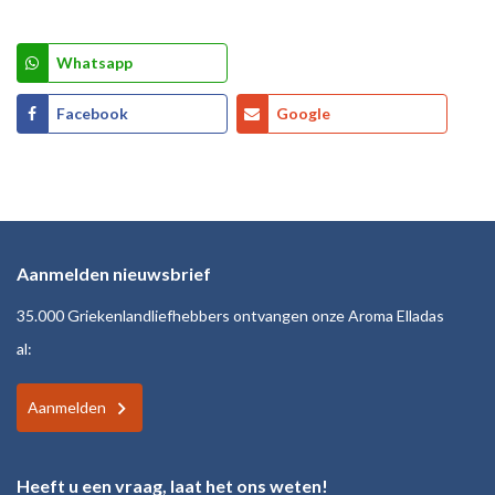
Whatsapp
Facebook
Google
Aanmelden nieuwsbrief
35.000 Griekenlandliefhebbers ontvangen onze Aroma Elladas
al:
Aanmelden
Heeft u een vraag, laat het ons weten!