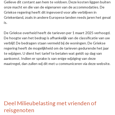
Gelieve dit contant aan hem te voldoen. Deze kosten liggen buiten
onze macht en die van de eigenaren van de accommodaties. De
Griekse regering heeft dit ingevoerd voor alle verblijven in
Griekenland, zoals in andere Europese landen reeds jaren het geval
is.
De Griekse overheid heeft de tarieven per 1 maart 2025 verhoogd.
De hoogte van het bedrag is afhankelijk van de classificatie van uw
verblijf. De bedragen staan vermeld bij de woningen. De Griekse
regering heeft de mogelijkheid om de tarieven gedurende het jaar
te wijzigen. U dient het tarief te betalen wat geldt op dag van
aankomst. Indien er sprake is van enige wijziging van deze
maatregel, dan zullen wij dit met u communiceren via deze website.
Deel
Milieubelasting
met vrienden of
reisgenoten