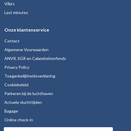
Villa's
Last minutes
Onze klantenservice
Contact
Algemene Voorwaarden
ANVR, SGR en Calamiteitenfonds
Privacy Policy
Toegankelijkheidsverklaring
Cookiebeleid
Parkeren bij de luchthaven
Actuele vluchttijden
Bagage
Online check-in
Stoelreservering