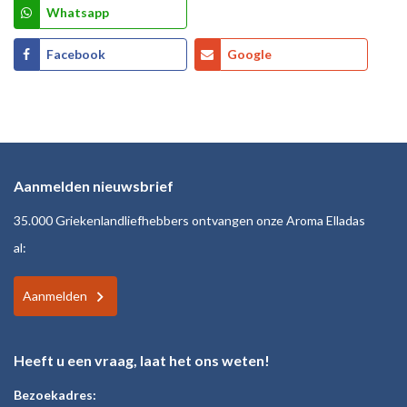
Whatsapp
Facebook
Google
Aanmelden nieuwsbrief
35.000 Griekenlandliefhebbers ontvangen onze Aroma Elladas
al:
Aanmelden
Heeft u een vraag, laat het ons weten!
Bezoekadres: