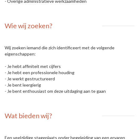
- Overige administratieve werkzaamheden
Wie wij zoeken?
Wij zoeken iemand die zich identificeert met de volgende
eigenschappen:
- Je hebt affiniteit met cijfers
- Je hebt een professionele houding
- Je werkt gestructureerd
- Je bent leergierig
- Je bent enthousiast om deze uitdaging aan te gaan
Wat bieden wij?
Een veelzijdige stageplaats onder begeleiding van een ervaren