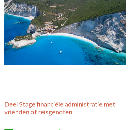
Deel
Stage financiële administratie
met
vrienden of reisgenoten