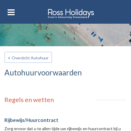
Overzicht Autohuur
Autohuurvoorwaarden
Regels en wetten
Rijbewijs/Huurcontract
Zorg ervoor dat u te allen tijde uw rijbewijs en huurcontract bij u