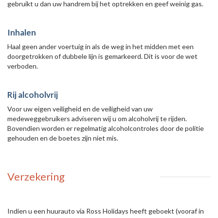
gebruikt u dan uw handrem bij het optrekken en geef weinig gas.
Inhalen
Haal geen ander voertuig in als de weg in het midden met een
doorgetrokken of dubbele lijn is gemarkeerd. Dit is voor de wet
verboden.
Rij alcoholvrij
Voor uw eigen veiligheid en de veiligheid van uw
medeweggebruikers adviseren wij u om alcoholvrij te rijden.
Bovendien worden er regelmatig alcoholcontroles door de politie
gehouden en de boetes zijn niet mis.
Verzekering
Indien u een huurauto via Ross Holidays heeft geboekt (vooraf in