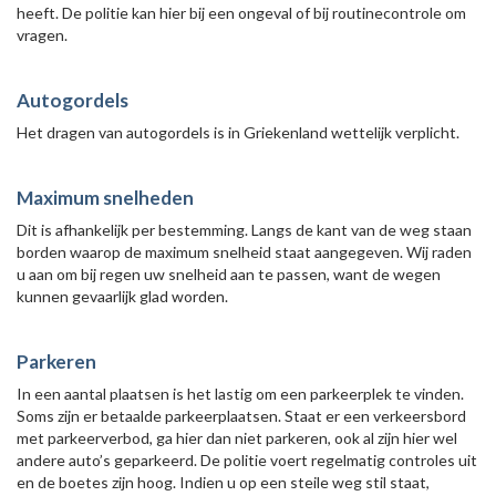
heeft. De politie kan hier bij een ongeval of bij routinecontrole om
vragen.
Autogordels
Het dragen van autogordels is in Griekenland wettelijk verplicht.
Maximum snelheden
Dit is afhankelijk per bestemming. Langs de kant van de weg staan
borden waarop de maximum snelheid staat aangegeven. Wij raden
u aan om bij regen uw snelheid aan te passen, want de wegen
kunnen gevaarlijk glad worden.
Parkeren
In een aantal plaatsen is het lastig om een parkeerplek te vinden.
Soms zijn er betaalde parkeerplaatsen. Staat er een verkeersbord
met parkeerverbod, ga hier dan niet parkeren, ook al zijn hier wel
andere auto’s geparkeerd. De politie voert regelmatig controles uit
en de boetes zijn hoog. Indien u op een steile weg stil staat,