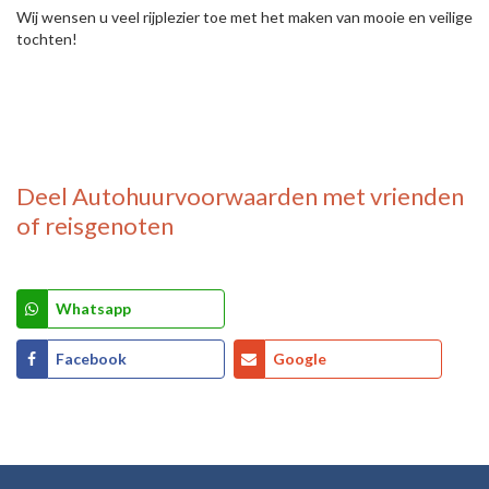
Wij wensen u veel rijplezier toe met het maken van mooie en veilige
tochten!
Deel
Autohuurvoorwaarden
met vrienden
of reisgenoten
Whatsapp
Facebook
Google