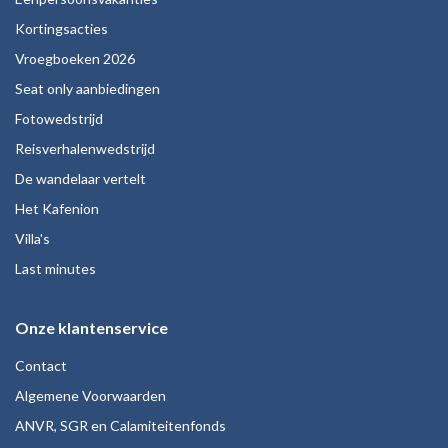
Kortingsacties
Vroegboeken 2026
Seat only aanbiedingen
Fotowedstrijd
Reisverhalenwedstrijd
De wandelaar vertelt
Het Kafenion
Villa's
Last minutes
Onze klantenservice
Contact
Algemene Voorwaarden
ANVR, SGR en Calamiteitenfonds