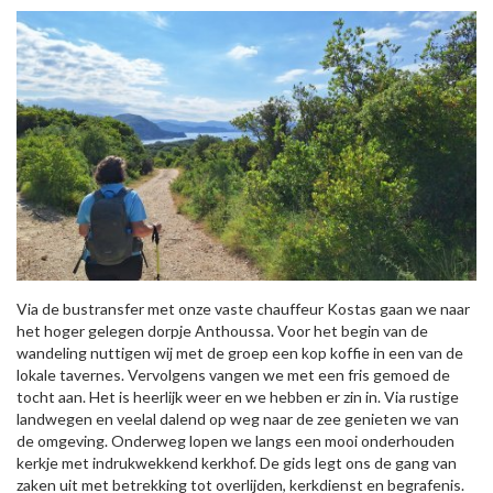
Via de bustransfer met onze vaste chauffeur Kostas gaan we naar
het hoger gelegen dorpje Anthoussa. Voor het begin van de
wandeling nuttigen wij met de groep een kop koffie in een van de
lokale tavernes. Vervolgens vangen we met een fris gemoed de
tocht aan. Het is heerlijk weer en we hebben er zin in. Via rustige
landwegen en veelal dalend op weg naar de zee genieten we van
de omgeving. Onderweg lopen we langs een mooi onderhouden
kerkje met indrukwekkend kerkhof. De gids legt ons de gang van
zaken uit met betrekking tot overlijden, kerkdienst en begrafenis.