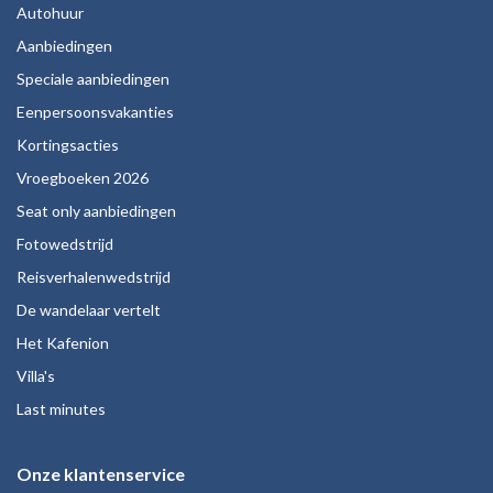
Autohuur
Aanbiedingen
Speciale aanbiedingen
Eenpersoonsvakanties
Kortingsacties
Vroegboeken 2026
Seat only aanbiedingen
Fotowedstrijd
Reisverhalenwedstrijd
De wandelaar vertelt
Het Kafenion
Villa's
Last minutes
Onze klantenservice