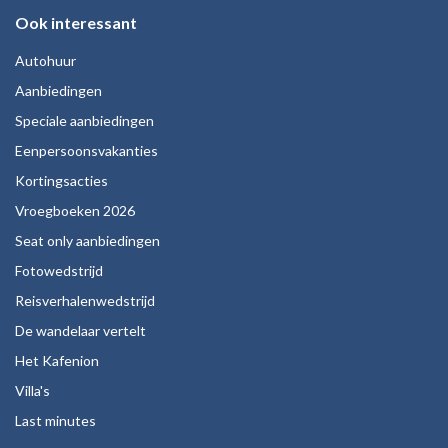
Ook interessant
Autohuur
Aanbiedingen
Speciale aanbiedingen
Eenpersoonsvakanties
Kortingsacties
Vroegboeken 2026
Seat only aanbiedingen
Fotowedstrijd
Reisverhalenwedstrijd
De wandelaar vertelt
Het Kafenion
Villa's
Last minutes