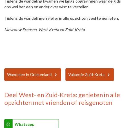
Tijdens de wandeling kwamen we langs opgravingen waar de gids
ons wel het een en ander over wist te vertellen.
Tijdens de wandelingen viel er in alle opzichten veel te genieten.
Mevrouw Fransen, West-Kreta en Zuid-Kreta
Wandelen in Griekenland
Vakantie Zuid-Kreta
Deel
West- en Zuid-Kreta: genieten in alle
opzichten
met vrienden of reisgenoten
Whatsapp