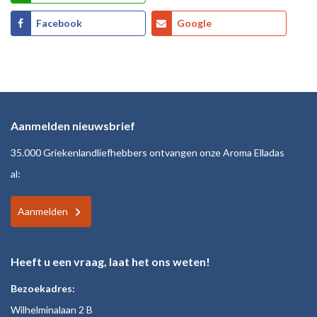
Facebook
Google
Aanmelden nieuwsbrief
35.000 Griekenlandliefhebbers ontvangen onze Aroma Elladas
al:
Aanmelden
Heeft u een vraag, laat het ons weten!
Bezoekadres:
Wilhelminalaan 2 B