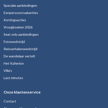
Speciale aanbiedingen
Eenpersoonsvakanties
Kortingsacties
Vroegboeken 2026
Seat only aanbiedingen
Fotowedstrijd
Reisverhalenwedstrijd
De wandelaar vertelt
Het Kafenion
Villa's
Last minutes
Onze klantenservice
Contact