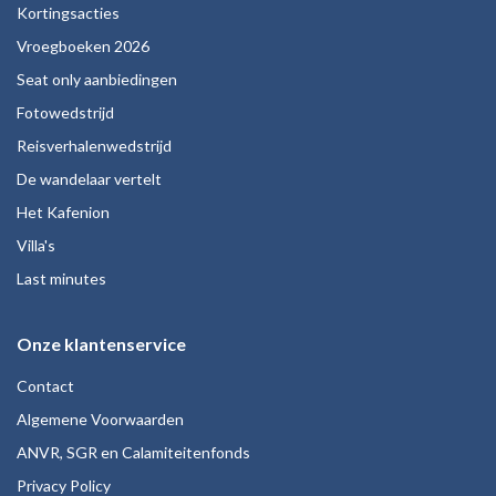
Kortingsacties
Vroegboeken 2026
Seat only aanbiedingen
Fotowedstrijd
Reisverhalenwedstrijd
De wandelaar vertelt
Het Kafenion
Villa's
Last minutes
Onze klantenservice
Contact
Algemene Voorwaarden
ANVR, SGR en Calamiteitenfonds
Privacy Policy