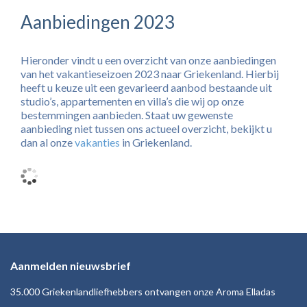
Aanbiedingen 2023
Hieronder vindt u een overzicht van onze aanbiedingen
van het vakantieseizoen 2023 naar Griekenland. Hierbij
heeft u keuze uit een gevarieerd aanbod bestaande uit
studio’s, appartementen en villa’s die wij op onze
bestemmingen aanbieden. Staat uw gewenste
aanbieding niet tussen ons actueel overzicht, bekijkt u
dan al onze
vakanties
in Griekenland.
Aanmelden nieuwsbrief
35.000 Griekenlandliefhebbers ontvangen onze Aroma Elladas