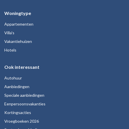
Woningtype
Appartementen
Villa's
Vakantiehuizen
Hotels
Ook interessant
Autohuur
Aanbiedingen
Speciale aanbiedingen
Eenpersoonsvakanties
Kortingsacties
Vroegboeken 2026