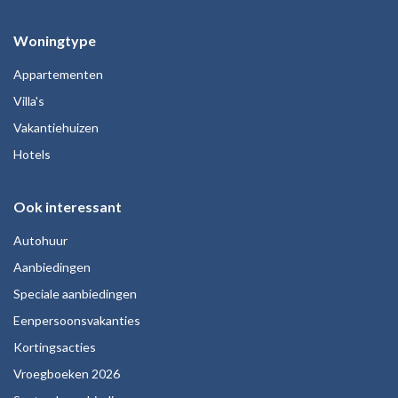
Woningtype
Appartementen
Villa's
Vakantiehuizen
Hotels
Ook interessant
Autohuur
Aanbiedingen
Speciale aanbiedingen
Eenpersoonsvakanties
Kortingsacties
Vroegboeken 2026