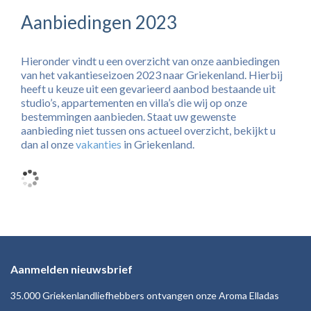
Aanbiedingen 2023
Hieronder vindt u een overzicht van onze aanbiedingen
van het vakantieseizoen 2023 naar Griekenland. Hierbij
heeft u keuze uit een gevarieerd aanbod bestaande uit
studio’s, appartementen en villa’s die wij op onze
bestemmingen aanbieden. Staat uw gewenste
aanbieding niet tussen ons actueel overzicht, bekijkt u
dan al onze
vakanties
in Griekenland.
Aanmelden nieuwsbrief
35.000 Griekenlandliefhebbers ontvangen onze Aroma Elladas