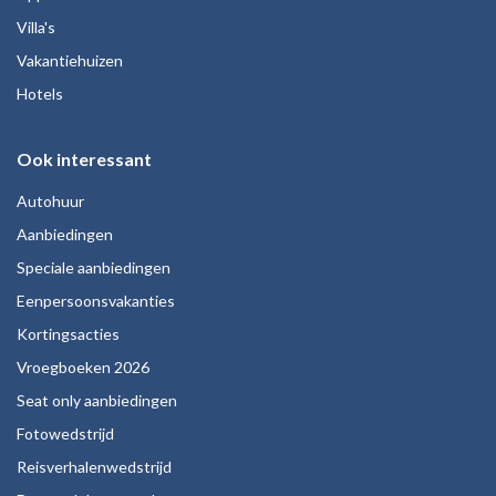
Villa's
Vakantiehuizen
Hotels
Ook interessant
Autohuur
Aanbiedingen
Speciale aanbiedingen
Eenpersoonsvakanties
Kortingsacties
Vroegboeken 2026
Seat only aanbiedingen
Fotowedstrijd
Reisverhalenwedstrijd