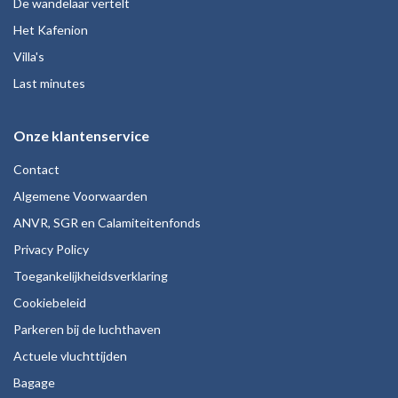
De wandelaar vertelt
Het Kafenion
Villa's
Last minutes
Onze klantenservice
Contact
Algemene Voorwaarden
ANVR, SGR en Calamiteitenfonds
Privacy Policy
Toegankelijkheidsverklaring
Cookiebeleid
Parkeren bij de luchthaven
Actuele vluchttijden
Bagage