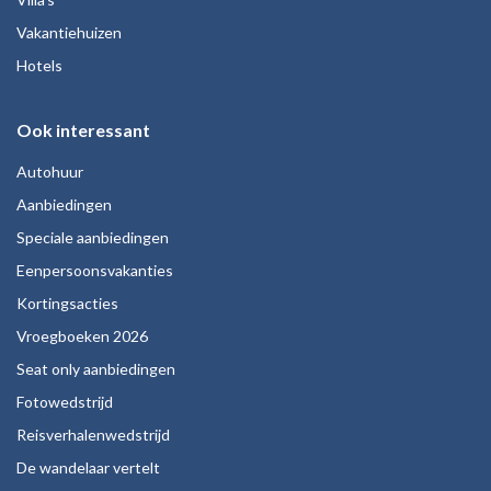
Vakantiehuizen
Hotels
Ook interessant
Autohuur
Aanbiedingen
Speciale aanbiedingen
Eenpersoonsvakanties
Kortingsacties
Vroegboeken 2026
Seat only aanbiedingen
Fotowedstrijd
Reisverhalenwedstrijd
De wandelaar vertelt