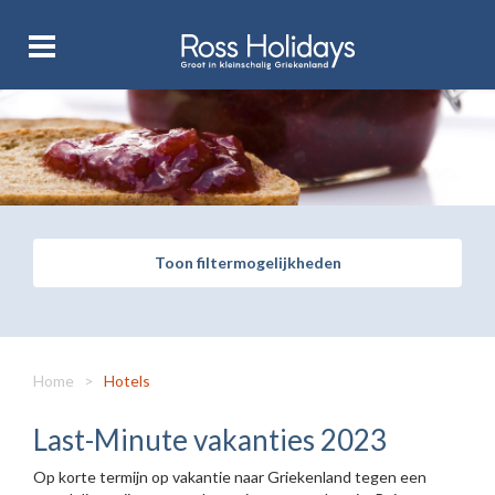
Toon filtermogelijkheden
Home
>
Hotels
Last-Minute vakanties 2023
Op korte termijn op vakantie naar Griekenland tegen een