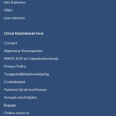
Het Kafenion
Villa's
Last minutes
Onze klantenservice
Contact
Algemene Voorwaarden
ANVR, SGR en Calamiteitenfonds
Privacy Policy
Toegankelijkheidsverklaring
Cookiebeleid
Parkeren bij de luchthaven
Actuele vluchttijden
Bagage
Online check-in