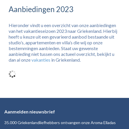
Aanbiedingen 2023
Hieronder vindt u een overzicht van onze aanbiedingen
van het vakantieseizoen 2023 naar Griekenland. Hierbij
heeft u keuze uit een gevarieerd aanbod bestaande uit
studio’s, appartementen en villa’s die wij op onze
bestemmingen aanbieden. Staat uw gewenste
aanbieding niet tussen ons actueel overzicht, bekijkt u
dan al onze
vakanties
in Griekenland.
Aanmelden nieuwsbrief
35.000 Griekenlandliefhebbers ontvangen onze Aroma Elladas