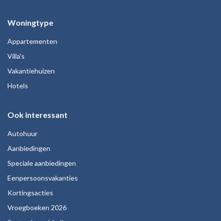
Woningtype
Appartementen
Villa's
Vakantiehuizen
Hotels
Ook interessant
Autohuur
Aanbiedingen
Speciale aanbiedingen
Eenpersoonsvakanties
Kortingsacties
Vroegboeken 2026