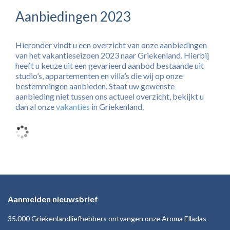
Aanbiedingen 2023
Hieronder vindt u een overzicht van onze aanbiedingen
van het vakantieseizoen 2023 naar Griekenland. Hierbij
heeft u keuze uit een gevarieerd aanbod bestaande uit
studio’s, appartementen en villa’s die wij op onze
bestemmingen aanbieden. Staat uw gewenste
aanbieding niet tussen ons actueel overzicht, bekijkt u
dan al onze
vakanties
in Griekenland.
Aanmelden nieuwsbrief
35.000 Griekenlandliefhebbers ontvangen onze Aroma Elladas