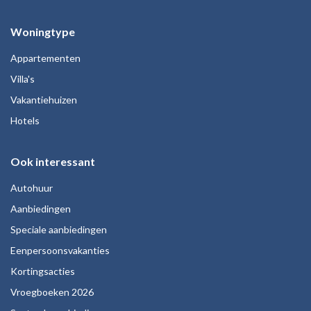
Woningtype
Appartementen
Villa's
Vakantiehuizen
Hotels
Ook interessant
Autohuur
Aanbiedingen
Speciale aanbiedingen
Eenpersoonsvakanties
Kortingsacties
Vroegboeken 2026