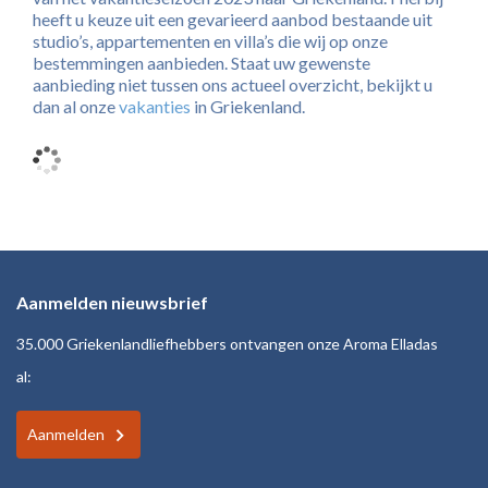
heeft u keuze uit een gevarieerd aanbod bestaande uit
studio’s, appartementen en villa’s die wij op onze
bestemmingen aanbieden. Staat uw gewenste
aanbieding niet tussen ons actueel overzicht, bekijkt u
dan al onze
vakanties
in Griekenland.
Aanmelden nieuwsbrief
35.000 Griekenlandliefhebbers ontvangen onze Aroma Elladas
al:
Aanmelden