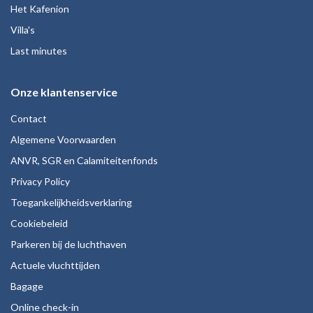
Het Kafenion
Villa's
Last minutes
Onze klantenservice
Contact
Algemene Voorwaarden
ANVR, SGR en Calamiteitenfonds
Privacy Policy
Toegankelijkheidsverklaring
Cookiebeleid
Parkeren bij de luchthaven
Actuele vluchttijden
Bagage
Online check-in